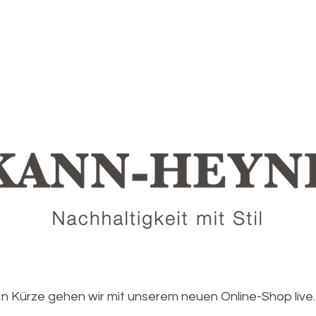
In Kürze gehen wir mit unserem neuen Online-Shop live