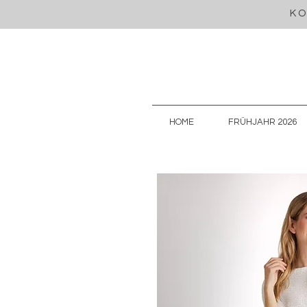
KO
HOME
FRÜHJAHR 2026