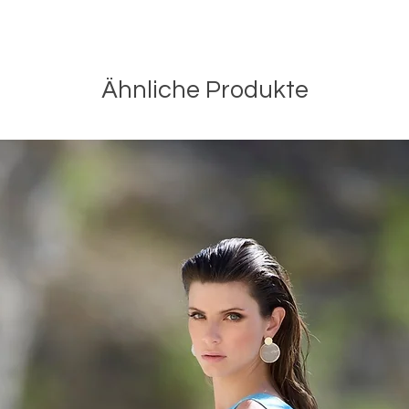
Ähnliche Produkte