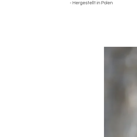
- Hergestellt in Polen