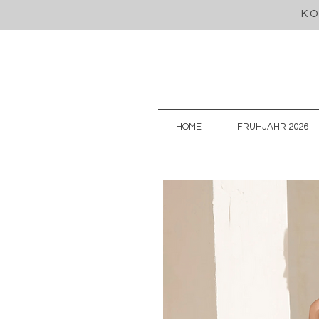
KO
HOME
FRÜHJAHR 2026