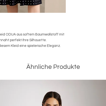
eid ODUA aus softem Baumwollstoff mit
nnaht perfekt Ihre Silhouette.
iesem Kleid eine spielerische Eleganz.
Ähnliche Produkte