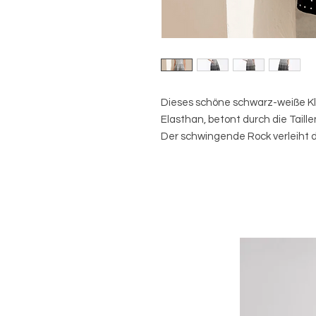
Dieses schöne schwarz-weiße Kl
Elasthan, betont durch die Taille
Der schwingende Rock verleiht d