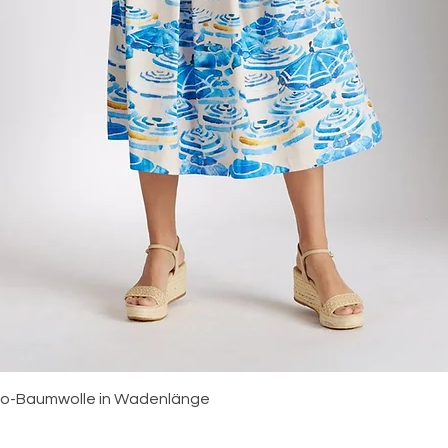
Bio-Baumwolle in Wadenlänge