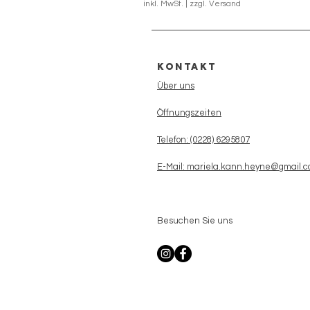
inkl. MwSt.
|
zzgl. Versand
Kontakt
Über uns
Öffnungszeiten
Telefon: (0228) 6295807
E-Mail: mariela.kann.heyne@gmail.
Besuchen Sie uns