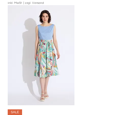
inkl. MwSt.
|
zzgl. Versand
SALE