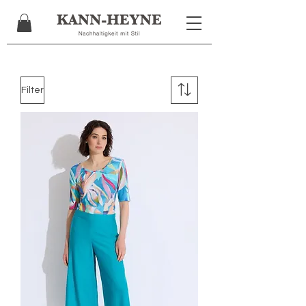
Filter