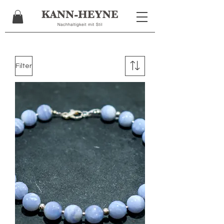
Filter