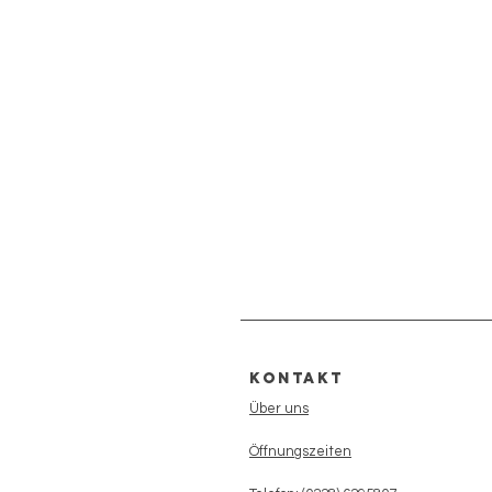
Kontakt
Über uns
Öffnungszeiten