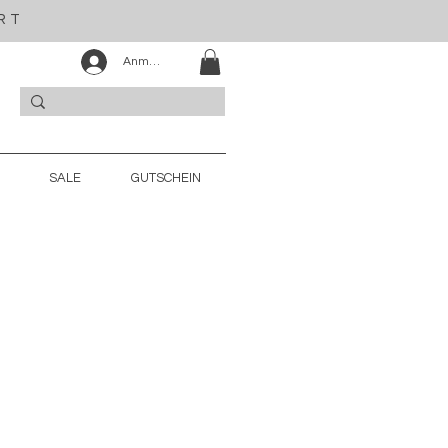
RT
Anmelden
SALE
GUTSCHEIN