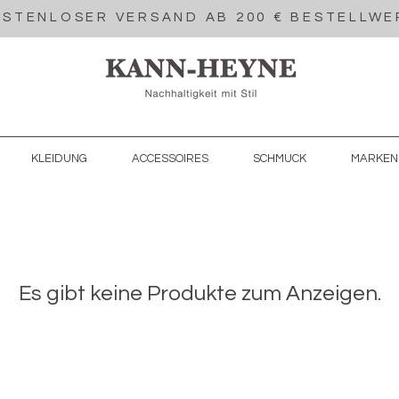
STENLOSER VERSAND AB 200 € BESTELLWE
KLEIDUNG
ACCESSOIRES
SCHMUCK
MARKEN
Es gibt keine Produkte zum Anzeigen.