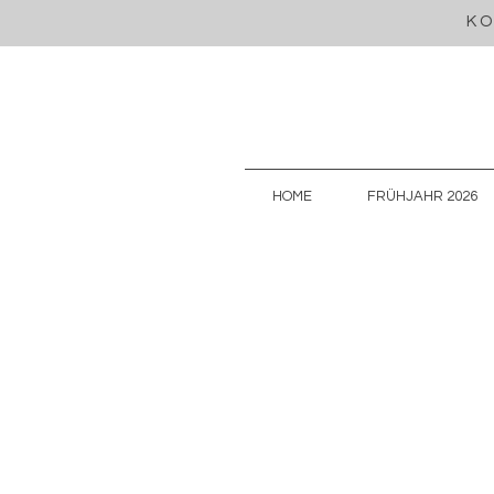
KO
HOME
FRÜHJAHR 2026